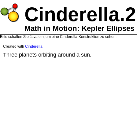
Cinderella.2
Math in Motion: Kepler Ellipses
Bitte schalten Sie Java ein, um eine Cinderella-Konstruktion zu sehen.
Created with
Cinderella
Three planets orbiting around a sun.