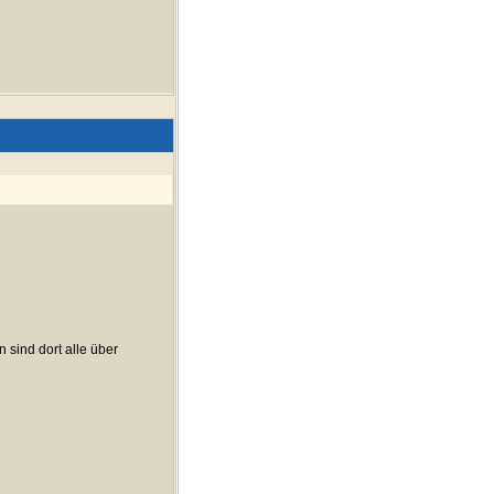
 sind dort alle über