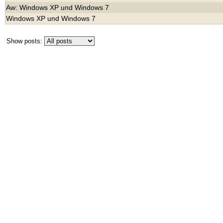
Aw: Windows XP und Windows 7
Windows XP und Windows 7
Show posts: