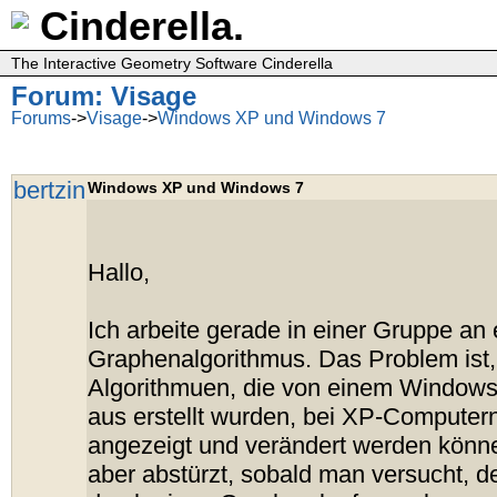
Cinderella.
The Interactive Geometry Software Cinderella
Forum: Visage
Forums
->
Visage
->
Windows XP und Windows 7
bertzin
Windows XP und Windows 7
Hallo,
Ich arbeite gerade in einer Gruppe an
Graphenalgorithmus. Das Problem ist,
Algorithmuen, die von einem Window
aus erstellt wurden, bei XP-Computern
angezeigt und verändert werden könne
aber abstürzt, sobald man versucht, d