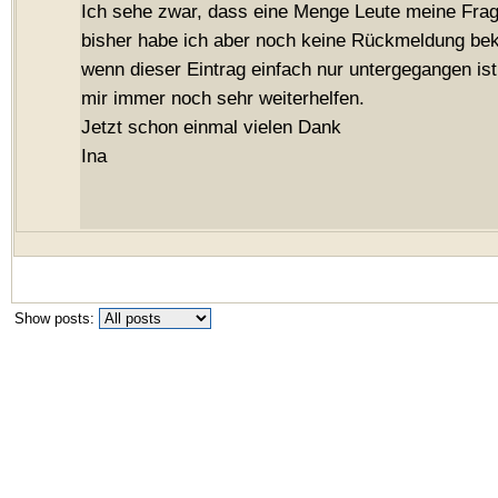
Ich sehe zwar, dass eine Menge Leute meine Fra
bisher habe ich aber noch keine Rückmeldung be
wenn dieser Eintrag einfach nur untergegangen ist
mir immer noch sehr weiterhelfen.
Jetzt schon einmal vielen Dank
Ina
Show posts: