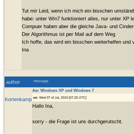
Tut mir Leid, wenn ich mich ein bisschen umständ
habe: unter Win7 funktioniert alles, nur unter XP l
Compuer haben aber die gleiche Java- und Cinder
Der Algorithmus ist per Mail auf dem Weg
Ich hoffe, das wird ein bisschen weiterhelfen und 
Ina
author
message
Aw: Windows XP und Windows 7
on
: Wed 07 of Jul, 2010 [07:20 UTC]
Kortenkamp
Hallo Ina,
sorry - die Frage ist uns durchgerutscht.