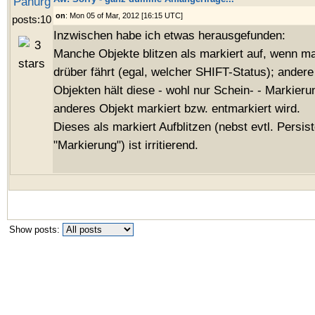
Panurg
on
: Mon 05 of Mar, 2012 [16:15 UTC]
posts:10
Inzwischen habe ich etwas herausgefunden:
Manche Objekte blitzen als markiert auf, wenn m
drüber fährt (egal, welcher SHIFT-Status); andere 
Objekten hält diese - wohl nur Schein- - Markierun
anderes Objekt markiert bzw. entmarkiert wird.
Dieses als markiert Aufblitzen (nebst evtl. Persis
"Markierung") ist irritierend.
Show posts: