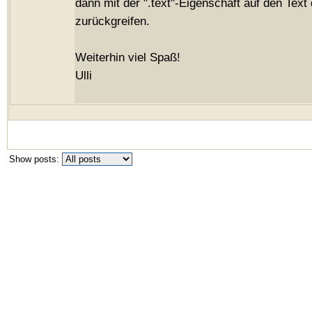
dann mit der ".text"-Eigenschaft auf den Text
zurückgreifen.
Weiterhin viel Spaß!
Ulli
Show posts: