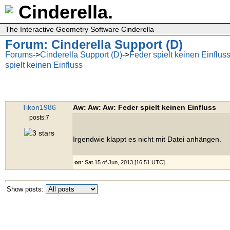
Cinderella.
The Interactive Geometry Software Cinderella
Forum: Cinderella Support (D)
Forums
->
Cinderella Support (D)
->
Feder spielt keinen Einflus
spielt keinen Einfluss
Tikon1986
Aw: Aw: Aw: Feder spielt keinen Einfluss
posts:7
Irgendwie klappt es nicht mit Datei anhängen.
on
: Sat 15 of Jun, 2013 [16:51 UTC]
Show posts: